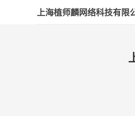
上海植师麟网络科技有限