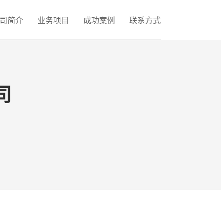
司简介
业务项目
成功案例
联系方式
司