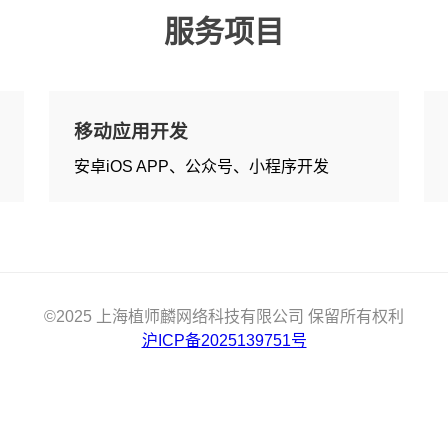
服务项目
移动应用开发
安卓iOS APP、公众号、小程序开发
©2025 上海植师麟网络科技有限公司 保留所有权利
沪ICP备2025139751号