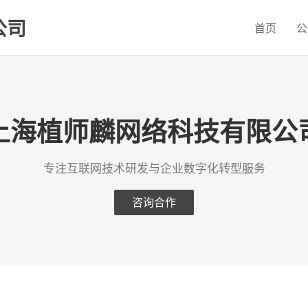
公司
首页
公
上海植师麟网络科技有限公
专注互联网技术研发与企业数字化转型服务
咨询合作