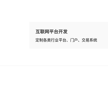
互联网平台开发
定制各类行业平台、门户、交易系统