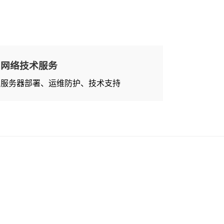
网络技术服务
服务器部署、运维防护、技术支持